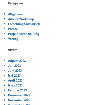
Kategorien
Allgemein
Arbeits-Workshop
Forschungsaustausch
Presse
Projekt-Veranstaltung
Vortrag
Archiv
August 2023
Juli 2023
Juni 2023
Mai 2023
April 2023
März 2023
Februar 2023
Dezember 2022
November 2022
September 2022