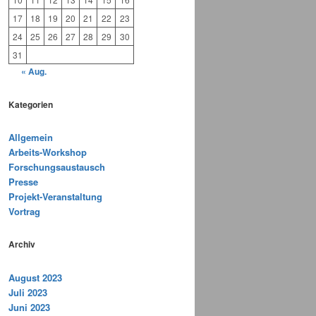
17
18
19
20
21
22
23
24
25
26
27
28
29
30
31
« Aug.
Kategorien
Allgemein
Arbeits-Workshop
Forschungsaustausch
Presse
Projekt-Veranstaltung
Vortrag
Archiv
August 2023
Juli 2023
Juni 2023