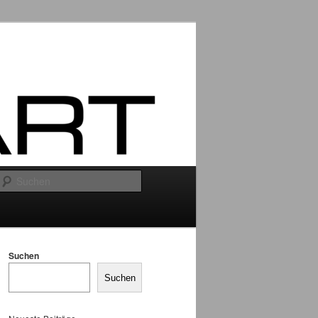
Suchen
Suchen
Suchen