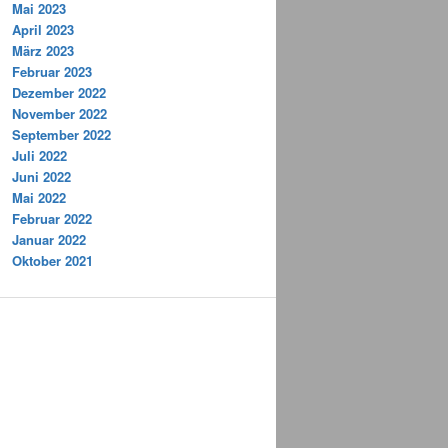
Mai 2023
April 2023
März 2023
Februar 2023
Dezember 2022
November 2022
September 2022
Juli 2022
Juni 2022
Mai 2022
Februar 2022
Januar 2022
Oktober 2021