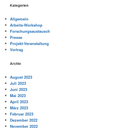
Kategorien
Allgemein
Arbeits-Workshop
Forschungsaustausch
Presse
Projekt-Veranstaltung
Vortrag
Archiv
August 2023
Juli 2023
Juni 2023
Mai 2023
April 2023
März 2023
Februar 2023
Dezember 2022
November 2022