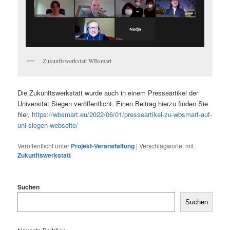
Zukunftswerkstatt WBsmart
Die Zukunftswerkstatt wurde auch in einem Presseartikel der
Universität Siegen veröffentlicht. Einen Beitrag hierzu finden Sie
hier,
https://wbsmart.eu/2022/06/01/presseartikel-zu-wbsmart-auf-
uni-siegen-webseite/
Veröffentlicht unter
Projekt-Veranstaltung
|
Verschlagwortet mit
Zukunftswerkstatt
Suchen
Suchen