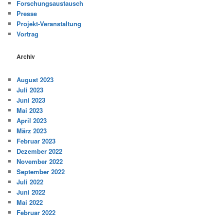
Forschungsaustausch
Presse
Projekt-Veranstaltung
Vortrag
Archiv
August 2023
Juli 2023
Juni 2023
Mai 2023
April 2023
März 2023
Februar 2023
Dezember 2022
November 2022
September 2022
Juli 2022
Juni 2022
Mai 2022
Februar 2022