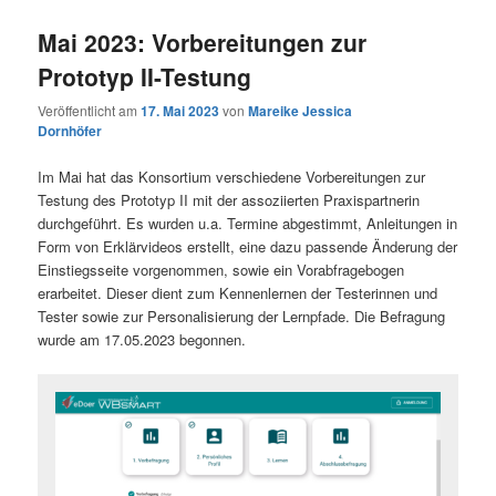
Mai 2023: Vorbereitungen zur
Prototyp II-Testung
Veröffentlicht am
17. Mai 2023
von
Mareike Jessica
Dornhöfer
Im Mai hat das Konsortium verschiedene Vorbereitungen zur
Testung des Prototyp II mit der assoziierten Praxispartnerin
durchgeführt. Es wurden u.a. Termine abgestimmt, Anleitungen in
Form von Erklärvideos erstellt, eine dazu passende Änderung der
Einstiegsseite vorgenommen, sowie ein Vorabfragebogen
erarbeitet. Dieser dient zum Kennenlernen der Testerinnen und
Tester sowie zur Personalisierung der Lernpfade. Die Befragung
wurde am 17.05.2023 begonnen.