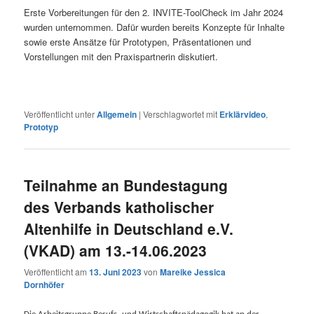
Erste Vorbereitungen für den 2. INVITE-ToolCheck im Jahr 2024
wurden unternommen. Dafür wurden bereits Konzepte für Inhalte
sowie erste Ansätze für Prototypen, Präsentationen und
Vorstellungen mit den Praxispartnerin diskutiert.
Veröffentlicht unter
Allgemein
|
Verschlagwortet mit
Erklärvideo
,
Prototyp
Teilnahme an Bundestagung
des Verbands katholischer
Altenhilfe in Deutschland e.V.
(VKAD) am 13.-14.06.2023
Veröffentlicht am
13. Juni 2023
von
Mareike Jessica
Dornhöfer