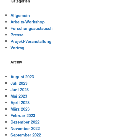
Kategorien
Allgemein
Arbeits-Workshop
Forschungsaustausch
Presse
Projekt-Veranstaltung
Vortrag
Archiv
August 2023
Juli 2023
Juni 2023
Mai 2023
April 2023
März 2023
Februar 2023
Dezember 2022
November 2022
September 2022