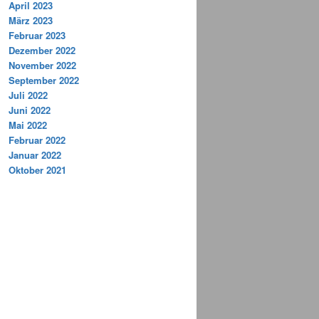
April 2023
März 2023
Februar 2023
Dezember 2022
November 2022
September 2022
Juli 2022
Juni 2022
Mai 2022
Februar 2022
Januar 2022
Oktober 2021