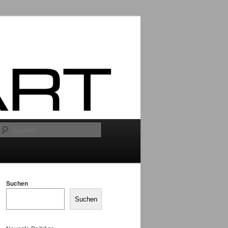
Suchen
Suchen
Suchen