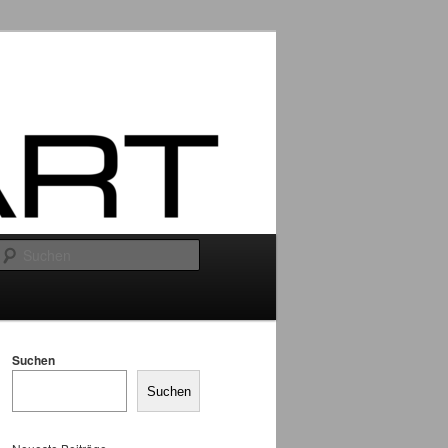
Suchen
Suchen
Suchen