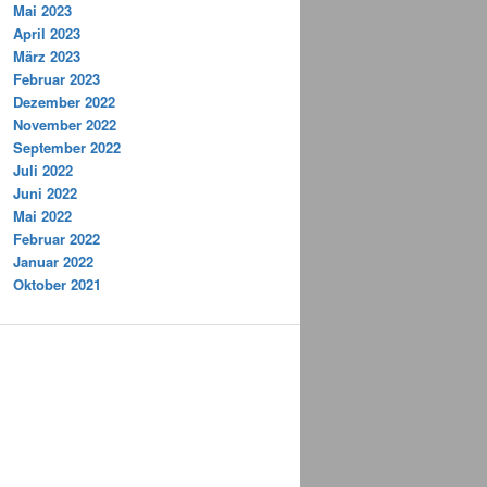
Mai 2023
April 2023
März 2023
Februar 2023
Dezember 2022
November 2022
September 2022
Juli 2022
Juni 2022
Mai 2022
Februar 2022
Januar 2022
Oktober 2021