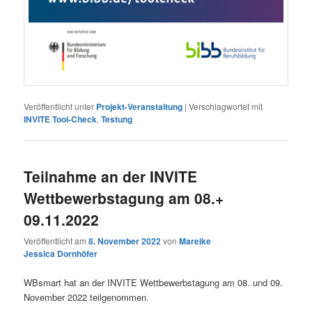
Veröffentlicht unter
Projekt-Veranstaltung
|
Verschlagwortet mit
INVITE Tool-Check
,
Testung
Teilnahme an der INVITE
Wettbewerbstagung am 08.+
09.11.2022
Veröffentlicht am
8. November 2022
von
Mareike
Jessica Dornhöfer
WBsmart hat an der INVITE Wettbewerbstagung am 08. und 09.
November 2022 teilgenommen.