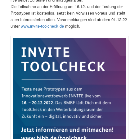
Die Teilnahme an der Eröffnung am 16.12. und der Testung der
Prototypen ist kostenlos, setzt kein Vorwissen voraus und steht
allen Interessierten offen. Voranmeldungen sind ab dem 01.12.22
unter
www.invite-toolcheck.de
möglich.