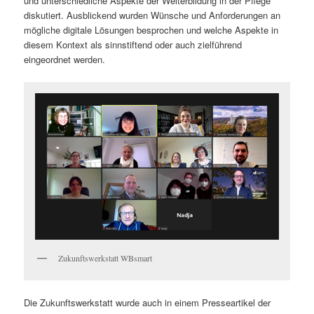
und unterschiedliche Aspekte der Weiterbildung in der Pflege
diskutiert. Ausblickend wurden Wünsche und Anforderungen an
mögliche digitale Lösungen besprochen und welche Aspekte in
diesem Kontext als sinnstiftend oder auch zielführend
eingeordnet werden.
Zukunftswerkstatt WBsmart
Die Zukunftswerkstatt wurde auch in einem Presseartikel der