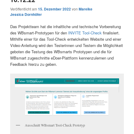
Veröffentlicht am
15. Dezember 2022
von
Mareike
Jessica Dornhöfer
Das Projektteam hat die inhaltliche und technische Vorbereitung
des WBsmart-Prototypen für den
INVITE Tool-Check
finalisiert.
Mithilfe einer für das Tool-Check entwickelten Website und einer
Video-Anleitung wird den Testerinnen und Testern die Möglichkeit
geboten die Testung des WBsmarts Prototypen und die für
WBsmart zugeschnitte eDoer-Plattform kennenzulernen und
Feedback hierzu zu geben.
Ausschnitt WBsmart Tool-Check Prototyp