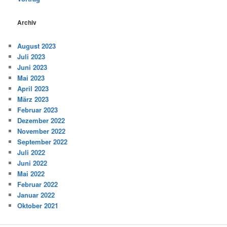
Archiv
August 2023
Juli 2023
Juni 2023
Mai 2023
April 2023
März 2023
Februar 2023
Dezember 2022
November 2022
September 2022
Juli 2022
Juni 2022
Mai 2022
Februar 2022
Januar 2022
Oktober 2021