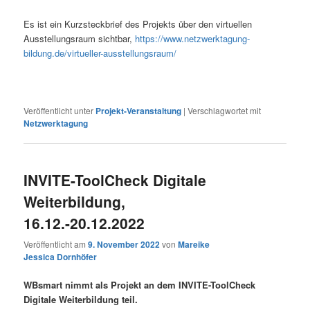
Es ist ein Kurzsteckbrief des Projekts über den virtuellen
Ausstellungsraum sichtbar,
https://www.netzwerktagung-
bildung.de/virtueller-ausstellungsraum/
Veröffentlicht unter
Projekt-Veranstaltung
|
Verschlagwortet mit
Netzwerktagung
INVITE-ToolCheck Digitale
Weiterbildung,
16.12.-20.12.2022
Veröffentlicht am
9. November 2022
von
Mareike
Jessica Dornhöfer
WBsmart nimmt als Projekt an dem INVITE-ToolCheck
Digitale Weiterbildung teil.