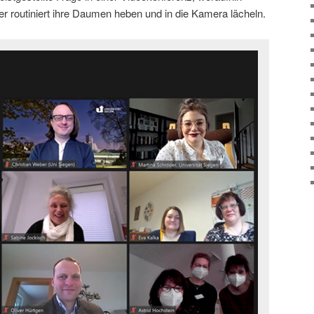
r routiniert ihre Daumen heben und in die Kamera lächeln.