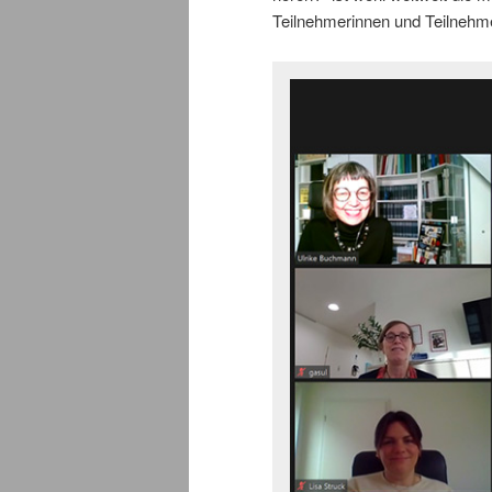
Teilnehmerinnen und Teilnehme