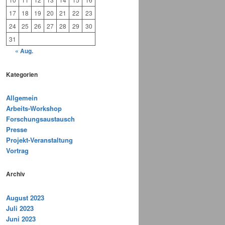
17
18
19
20
21
22
23
24
25
26
27
28
29
30
31
« Aug.
Kategorien
Allgemein
Arbeits-Workshop
Forschungsaustausch
Presse
Projekt-Veranstaltung
Vortrag
Archiv
August 2023
Juli 2023
Juni 2023