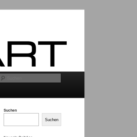
Suchen
Suchen
Suchen