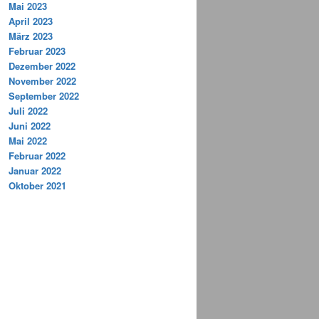
Mai 2023
April 2023
März 2023
Februar 2023
Dezember 2022
November 2022
September 2022
Juli 2022
Juni 2022
Mai 2022
Februar 2022
Januar 2022
Oktober 2021