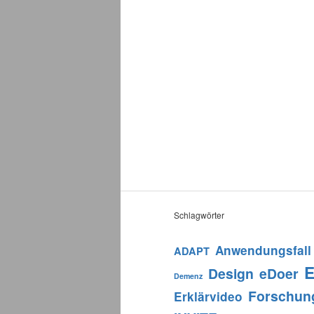
Schlagwörter
Anwendungsfall
ADAPT
E
Design
eDoer
Demenz
Forschun
Erklärvideo