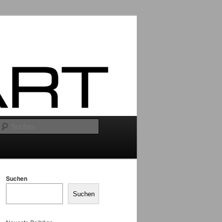
Suchen
Suchen
Suchen