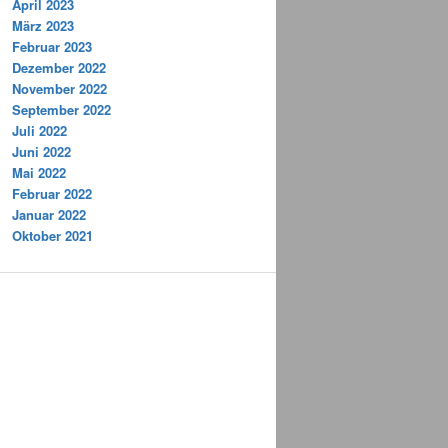
April 2023
März 2023
Februar 2023
Dezember 2022
November 2022
September 2022
Juli 2022
Juni 2022
Mai 2022
Februar 2022
Januar 2022
Oktober 2021