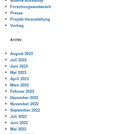
Arbeits-Workshop
Forschungsaustausch
Presse
Projekt-Veranstaltung
Vortrag
Archiv
August 2023
Juli 2023
Juni 2023
Mai 2023
April 2023
März 2023
Februar 2023
Dezember 2022
November 2022
September 2022
Juli 2022
Juni 2022
Mai 2022