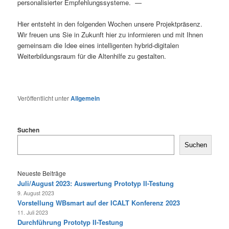
personalisierter Empfehlungssysteme. —
Hier entsteht in den folgenden Wochen unsere Projektpräsenz.
Wir freuen uns Sie in Zukunft hier zu informieren und mit Ihnen
gemeinsam die Idee eines intelligenten hybrid-digitalen
Weiterbildungsraum für die Altenhilfe zu gestalten.
Veröffentlicht unter
Allgemein
Suchen
Suchen
Neueste Beiträge
Juli/August 2023: Auswertung Prototyp II-Testung
9. August 2023
Vorstellung WBsmart auf der ICALT Konferenz 2023
11. Juli 2023
Durchführung Prototyp II-Testung